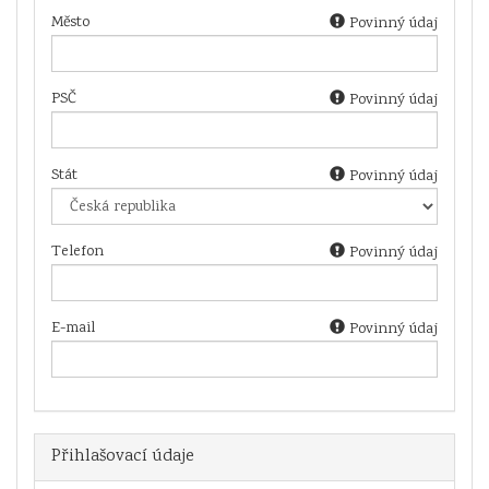
Město
Povinný údaj
PSČ
Povinný údaj
Stát
Povinný údaj
Telefon
Povinný údaj
E-mail
Povinný údaj
Přihlašovací údaje