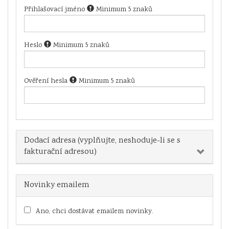
Přihlašovací jméno
Minimum 5 znaků
Heslo
Minimum 5 znaků
Ověření hesla
Minimum 5 znaků
Dodací adresa (vyplňujte, neshoduje-li se s
fakturační adresou)
Novinky emailem
Ano, chci dostávat emailem novinky.