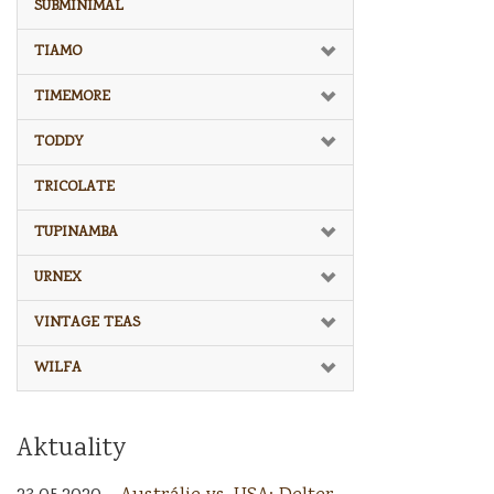
SUBMINIMAL
TIAMO
TIMEMORE
TODDY
TRICOLATE
TUPINAMBA
URNEX
VINTAGE TEAS
WILFA
Aktuality