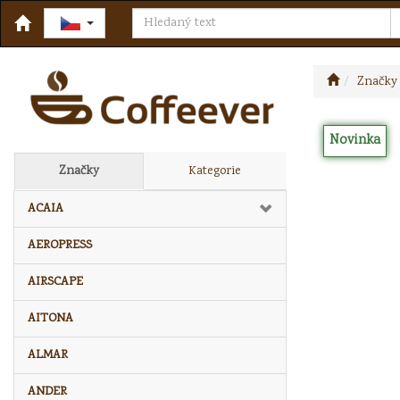
Značky
Novinka
Značky
Kategorie
ACAIA
AEROPRESS
AIRSCAPE
AITONA
ALMAR
ANDER