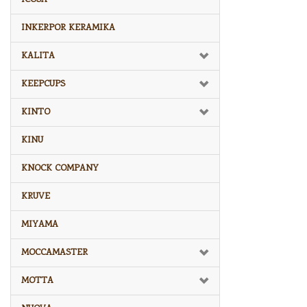
INKERPOR KERAMIKA
KALITA
KEEPCUPS
KINTO
KINU
KNOCK COMPANY
KRUVE
MIYAMA
MOCCAMASTER
MOTTA