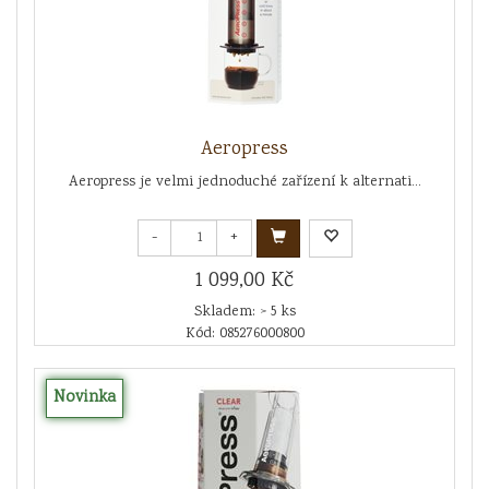
Aeropress
Aeropress je velmi jednoduché zařízení k alternati...
-
+
1 099,00 Kč
Skladem: > 5 ks
Kód: 085276000800
Novinka