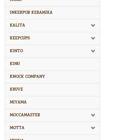
INKERPOR KERAMIKA
KALITA
KEEPCUPS
KINTO
KINU
KNOCK COMPANY
KRUVE
MIYAMA
MOCCAMASTER
MOTTA