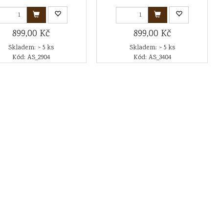
899,00 Kč
899,00 Kč
Skladem: > 5 ks
Skladem: > 5 ks
Kód: AS_2904
Kód: AS_3404