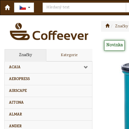
Značky
Novinka
Značky
Kategorie
ACAIA
AEROPRESS
AIRSCAPE
AITONA
ALMAR
ANDER