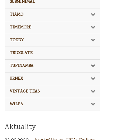
SUBMINIMAL
TIAMO
TIMEMORE
TODDY
TRICOLATE
TUPINAMBA
URNEX
VINTAGE TEAS
WILFA
Aktuality