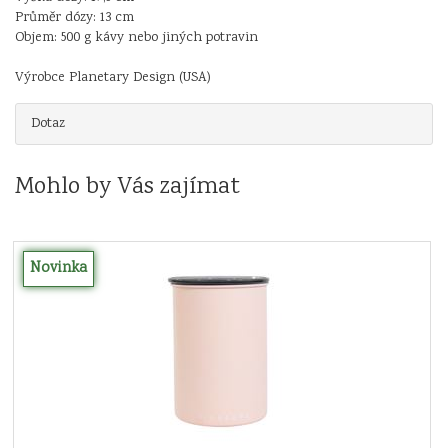
Průměr dózy: 13 cm
Objem: 500 g kávy nebo jiných potravin
Výrobce Planetary Design (USA)
Dotaz
Mohlo by Vás zajímat
Novinka