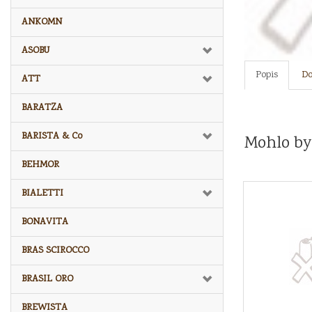
ANKOMN
ASOBU
Popis
Do
ATT
BARATZA
BARISTA & Co
Mohlo by
BEHMOR
BIALETTI
BONAVITA
BRAS SCIROCCO
BRASIL ORO
BREWISTA