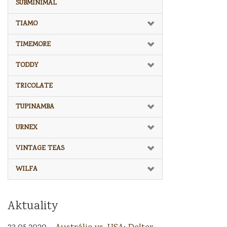
SUBMINIMAL
TIAMO
TIMEMORE
TODDY
TRICOLATE
TUPINAMBA
URNEX
VINTAGE TEAS
WILFA
Aktuality