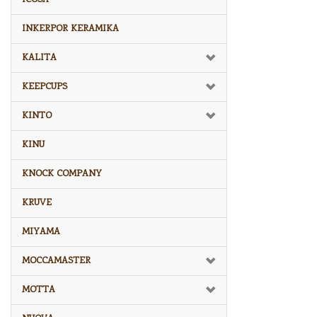
INKERPOR KERAMIKA
KALITA
KEEPCUPS
KINTO
KINU
KNOCK COMPANY
KRUVE
MIYAMA
MOCCAMASTER
MOTTA