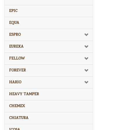
EPIC
EQUA
ESPRO
EUREKA
FELLOW
FOREVER
HARIO
HEAVY TAMPER
CHEMEX
CHIATURA
ICOSA