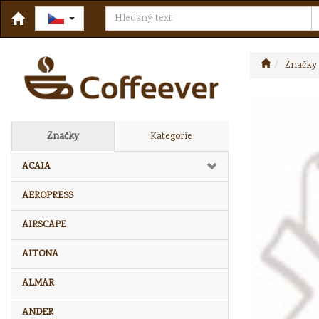
Značky
Značky
Kategorie
ACAIA
AEROPRESS
AIRSCAPE
AITONA
ALMAR
ANDER