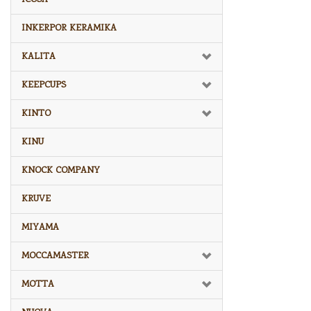
INKERPOR KERAMIKA
KALITA
KEEPCUPS
KINTO
KINU
KNOCK COMPANY
KRUVE
MIYAMA
MOCCAMASTER
MOTTA