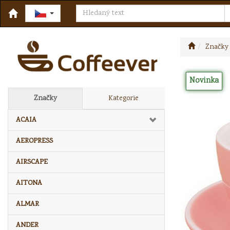
Značky
Novinka
Značky
Kategorie
ACAIA
AEROPRESS
AIRSCAPE
AITONA
ALMAR
ANDER