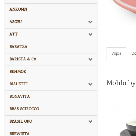
ANKOMN
ASOBU
ATT
BARATZA
Popis
Do
BARISTA & Co
BEHMOR
Mohlo by
BIALETTI
BONAVITA
BRAS SCIROCCO
BRASIL ORO
BREWISTA