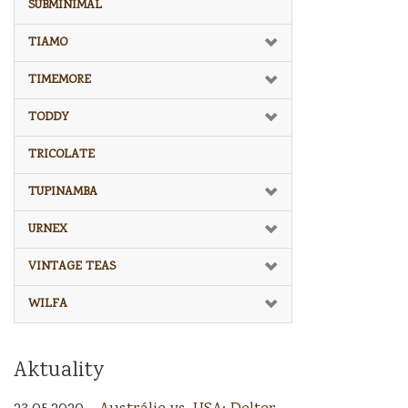
SUBMINIMAL
TIAMO
TIMEMORE
TODDY
TRICOLATE
TUPINAMBA
URNEX
VINTAGE TEAS
WILFA
Aktuality