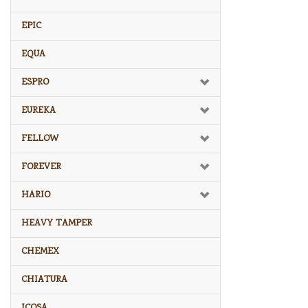
EPIC
EQUA
ESPRO
EUREKA
FELLOW
FOREVER
HARIO
HEAVY TAMPER
CHEMEX
CHIATURA
ICOSA