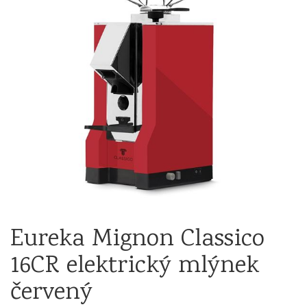
Eureka Mignon Classico
16CR elektrický mlýnek
červený