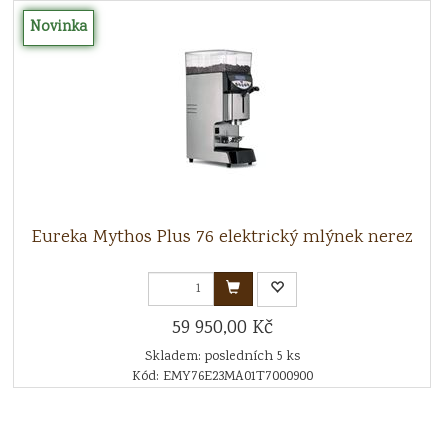
Novinka
Eureka Mythos Plus 76 elektrický mlýnek nerez
59 950,00 Kč
Skladem: posledních 5 ks
Kód: EMY76E23MA01T7000900