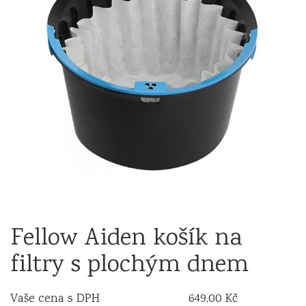
Fellow Aiden košík na
filtry s plochým dnem
Vaše cena s DPH
649,00 Kč