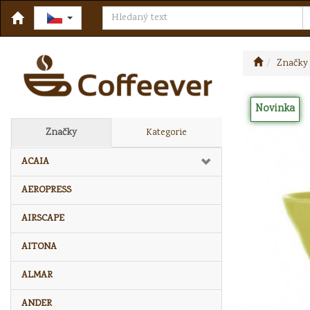
Značky
Novinka
Značky
Kategorie
ACAIA
AEROPRESS
AIRSCAPE
AITONA
ALMAR
ANDER