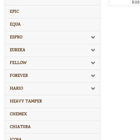
Kód
EPIC
EQUA
ESPRO
EUREKA
FELLOW
FOREVER
HARIO
HEAVY TAMPER
CHEMEX
CHIATURA
ICOSA