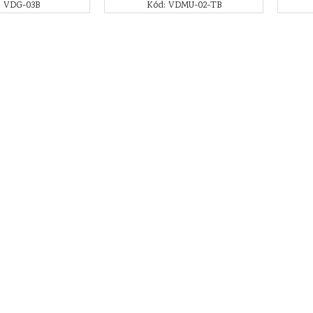
: VDG-03B
Kód: VDMU-02-TB