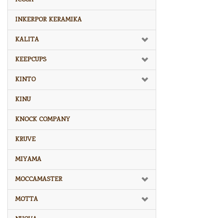
INKERPOR KERAMIKA
KALITA
KEEPCUPS
KINTO
KINU
KNOCK COMPANY
KRUVE
MIYAMA
MOCCAMASTER
MOTTA