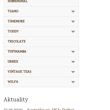
SUBMINIMAL
TIAMO
TIMEMORE
TODDY
TRICOLATE
TUPINAMBA
URNEX
VINTAGE TEAS
WILFA
Aktuality