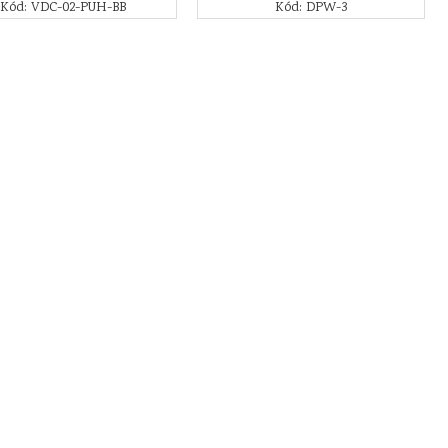
Kód: VDC-02-PUH-BB
Kód: DPW-3