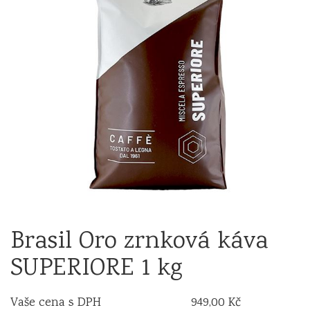
Brasil Oro zrnková káva
SUPERIORE 1 kg
Vaše cena s DPH
949,00 Kč