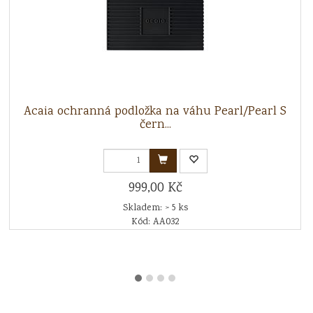
Acaia ochranná podložka na váhu Pearl/Pearl S
čern...
999,00 Kč
Skladem: > 5 ks
Kód: AA032