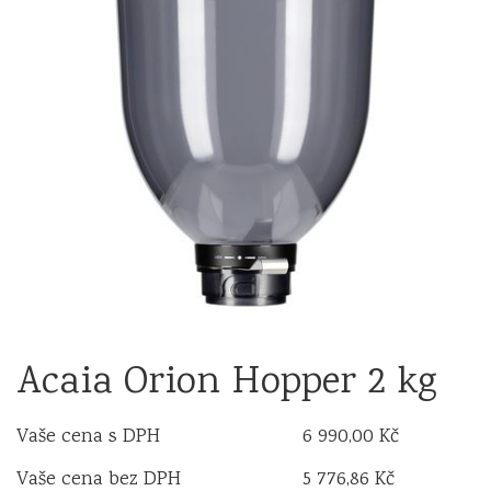
Acaia Orion Hopper 2 kg
Vaše cena s DPH
6 990,00 Kč
Vaše cena bez DPH
5 776,86 Kč