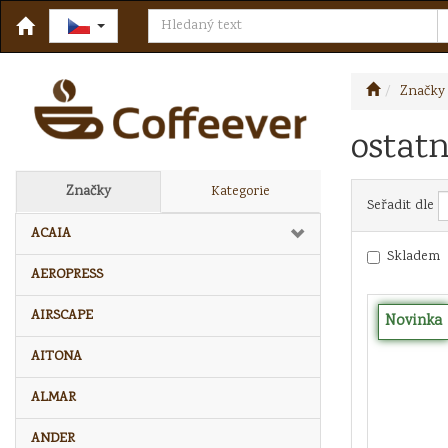
Značky
ostatn
Značky
Kategorie
Seřadit dle
ACAIA
Skladem
AEROPRESS
AIRSCAPE
Novinka
AITONA
ALMAR
ANDER