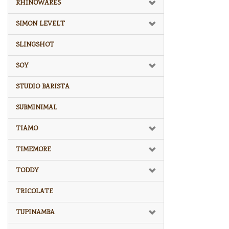
RHINOWARES
SIMON LEVELT
SLINGSHOT
SOY
STUDIO BARISTA
SUBMINIMAL
TIAMO
TIMEMORE
TODDY
TRICOLATE
TUPINAMBA