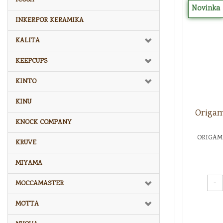
Novinka
INKERPOR KERAMIKA
KALITA
KEEPCUPS
KINTO
KINU
Origam
KNOCK COMPANY
ORIGAMI
KRUVE
MIYAMA
-
MOCCAMASTER
MOTTA