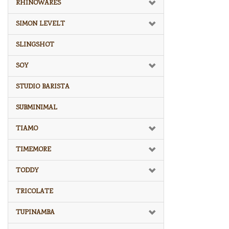
RHINOWARES
SIMON LEVELT
SLINGSHOT
SOY
STUDIO BARISTA
SUBMINIMAL
TIAMO
TIMEMORE
TODDY
TRICOLATE
TUPINAMBA