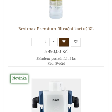
Bestmax Premium filtrační kartuš XL
-
+
5 490,00 Kč
Skladem: posledních 2 ks
Kód: BW016
Novinka