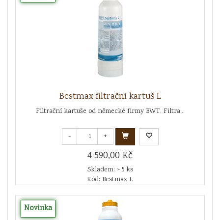
Bestmax filtrační kartuš L
Filtrační kartuše od německé firmy BWT. Filtra...
-
+
4 590,00 Kč
Skladem: > 5 ks
Kód: Bestmax L
Novinka