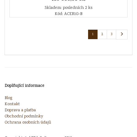
Skladem: posledních 2 ks
Kód: ACER1G-B
1
2
3
Doplňující informace
Blog
Kontakt
Doprava a platba
Obchodní podmínky
Ochrana osobních údajů