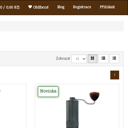
Blog
Registrace
Přihlásit
0 / 0,00 Kč)
Oblíbené
Zobrazit
1
Novinka