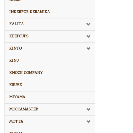
INKERPOR KERAMIKA
KALITA
KEEPCUPS
KINTO
KINU
KNOCK COMPANY
KRUVE
MIYAMA
MOCCAMASTER
MOTTA