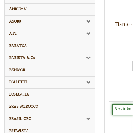
ANKOMN
ASOBU
Tiamo 
ATT
BARATZA
BARISTA & Co
-
BEHMOR
BIALETTI
BONAVITA
BRAS SCIROCCO
Novinka
BRASIL ORO
BREWISTA