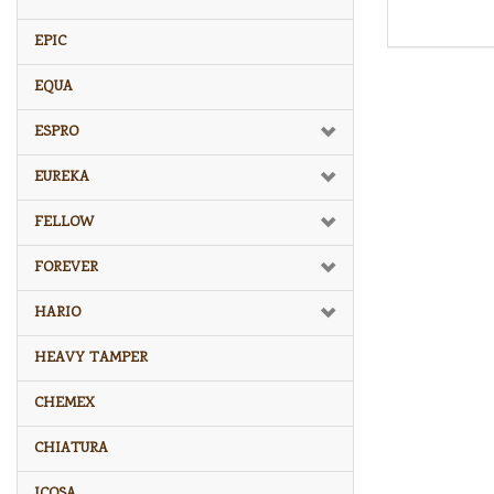
EPIC
EQUA
ESPRO
EUREKA
FELLOW
FOREVER
HARIO
HEAVY TAMPER
CHEMEX
CHIATURA
ICOSA