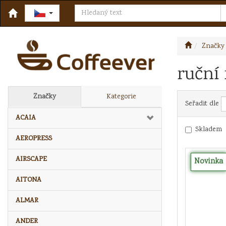
Značky
ruční
Značky
Kategorie
Seřadit dle
ACAIA
Skladem
AEROPRESS
AIRSCAPE
Novinka
AITONA
ALMAR
ANDER