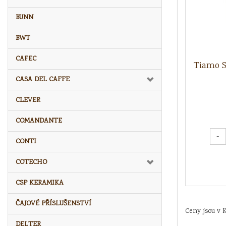
BUNN
BWT
CAFEC
Tiamo S
CASA DEL CAFFE
CLEVER
COMANDANTE
-
CONTI
COTECHO
CSP KERAMIKA
ČAJOVÉ PŘÍSLUŠENSTVÍ
Ceny jsou v 
DELTER