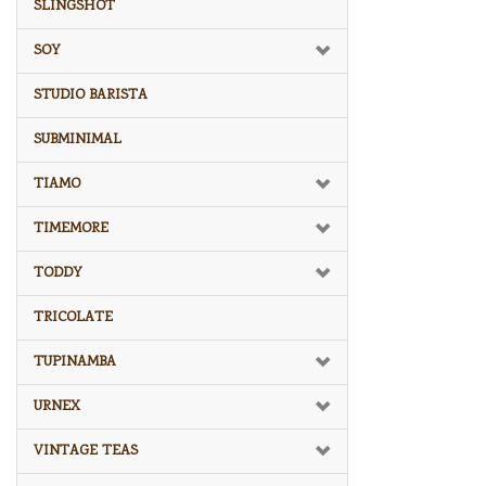
SLINGSHOT
SOY
STUDIO BARISTA
SUBMINIMAL
TIAMO
TIMEMORE
TODDY
TRICOLATE
TUPINAMBA
URNEX
VINTAGE TEAS