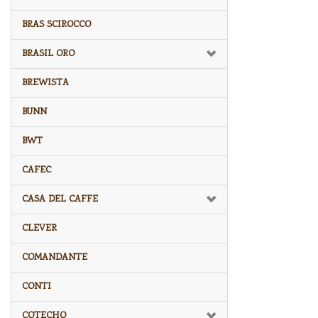
BRAS SCIROCCO
BRASIL ORO
BREWISTA
BUNN
BWT
CAFEC
CASA DEL CAFFE
CLEVER
COMANDANTE
CONTI
COTECHO