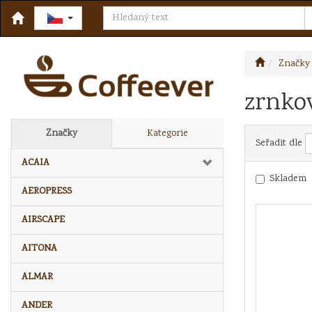
Značky
zrnko
Značky
Kategorie
Seřadit dle
ACAIA
Skladem
AEROPRESS
AIRSCAPE
AITONA
ALMAR
ANDER