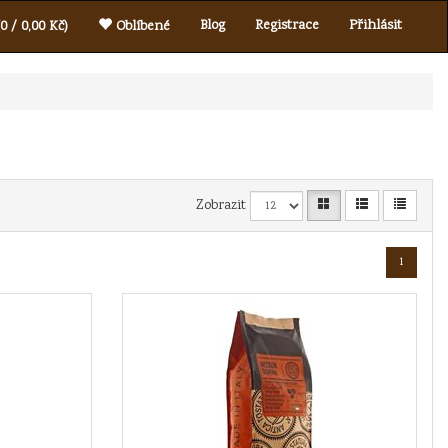
Blog
Registrace
Přihlásit
0 / 0,00 Kč)
Oblíbené
Zobrazit
1