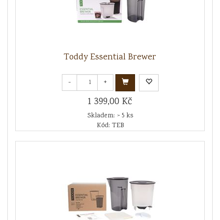
Toddy Essential Brewer
-
+
1 399,00 Kč
Skladem: > 5 ks
Kód: TEB