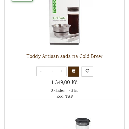
Toddy Artisan sada na Cold Brew
-
+
1 349,00 Kč
Skladem: > 5 ks
Kód: TAB