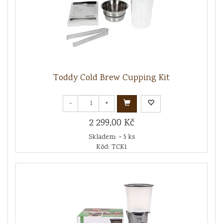
Toddy Cold Brew Cupping Kit
-
+
2 299,00 Kč
Skladem: > 5 ks
Kód: TCK1