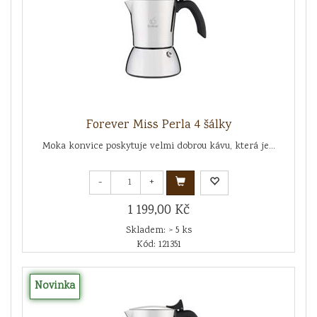
Forever Miss Perla 4 šálky
Moka konvice poskytuje velmi dobrou kávu, která je...
-
+
1 199,00 Kč
Skladem: > 5 ks
Kód: 121351
Novinka