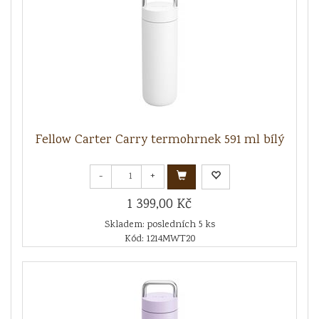
Fellow Carter Carry termohrnek 591 ml bílý
-
+
1 399,00 Kč
Skladem: posledních 5 ks
Kód: 1214MWT20