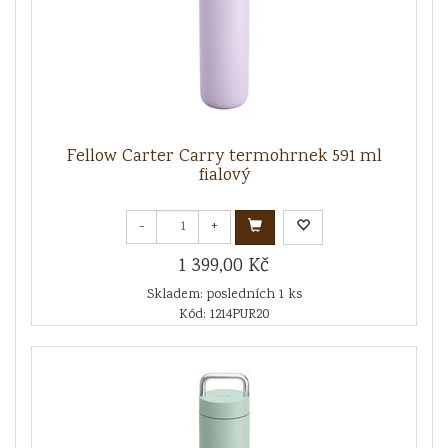
Fellow Carter Carry termohrnek 591 ml
fialový
-
+
1 399,00 Kč
Skladem: posledních 1 ks
Kód: 1214PUR20