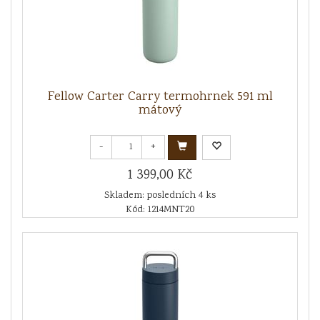
Fellow Carter Carry termohrnek 591 ml
mátový
-
+
1 399,00 Kč
Skladem: posledních 4 ks
Kód: 1214MNT20