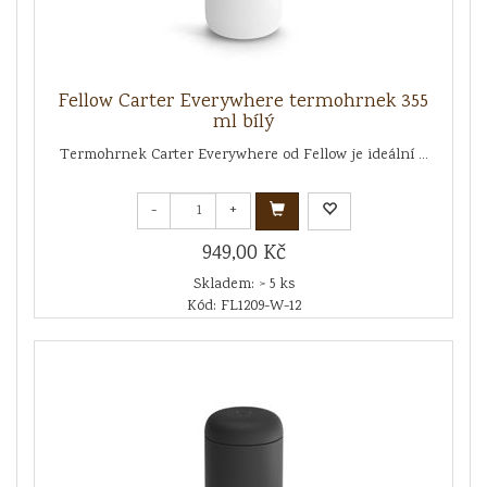
Fellow Carter Everywhere termohrnek 355
ml bílý
Termohrnek Carter Everywhere od Fellow je ideální ...
-
+
949,00 Kč
Skladem: > 5 ks
Kód: FL1209-W-12