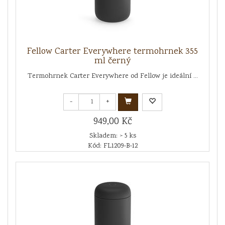
Fellow Carter Everywhere termohrnek 355
ml černý
Termohrnek Carter Everywhere od Fellow je ideální ...
-
+
949,00 Kč
Skladem: > 5 ks
Kód: FL1209-B-12