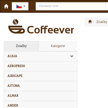
Značky
Značky
Kategorie
ACAIA
AEROPRESS
AIRSCAPE
AITONA
ALMAR
ANDER