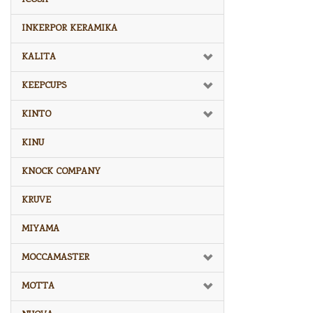
INKERPOR KERAMIKA
KALITA
KEEPCUPS
KINTO
KINU
KNOCK COMPANY
KRUVE
MIYAMA
MOCCAMASTER
MOTTA