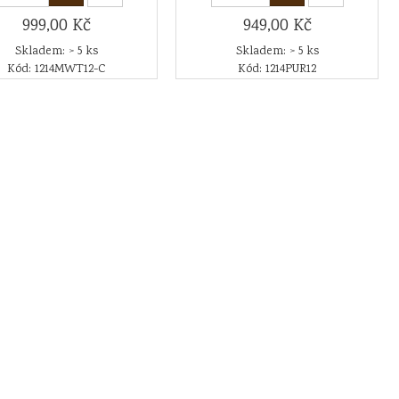
999,00 Kč
949,00 Kč
Skladem: > 5 ks
Skladem: > 5 ks
Kód: 1214MWT12-C
Kód: 1214PUR12