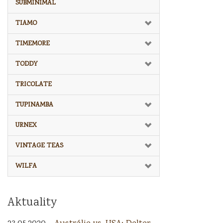
SUBMINIMAL
TIAMO
TIMEMORE
TODDY
TRICOLATE
TUPINAMBA
URNEX
VINTAGE TEAS
WILFA
Aktuality