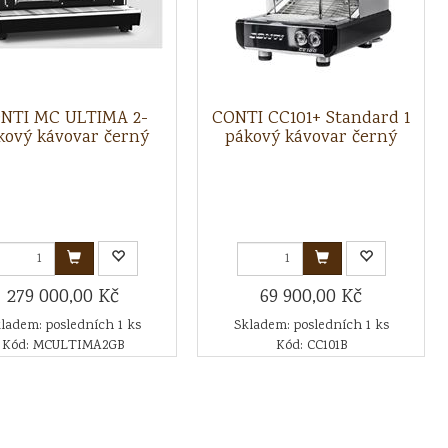
NTI MC ULTIMA 2-
CONTI CC101+ Standard 1
kový kávovar černý
pákový kávovar černý
279 000,00 Kč
69 900,00 Kč
ladem: posledních 1 ks
Skladem: posledních 1 ks
Kód: MCULTIMA2GB
Kód: CC101B