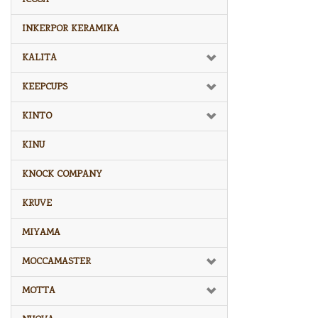
INKERPOR KERAMIKA
KALITA
KEEPCUPS
KINTO
KINU
KNOCK COMPANY
KRUVE
MIYAMA
MOCCAMASTER
MOTTA