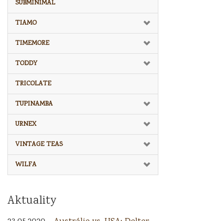
SUBMINIMAL
TIAMO
TIMEMORE
TODDY
TRICOLATE
TUPINAMBA
URNEX
VINTAGE TEAS
WILFA
Aktuality