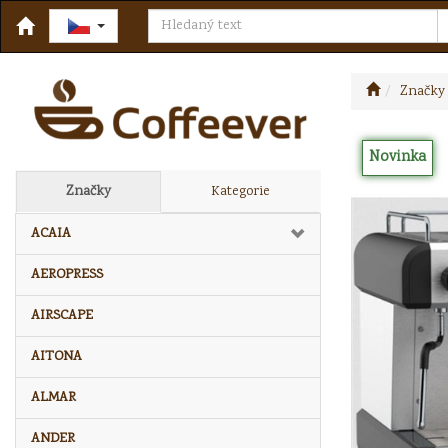
Značky
Novinka
Značky
Kategorie
ACAIA
AEROPRESS
AIRSCAPE
AITONA
ALMAR
ANDER