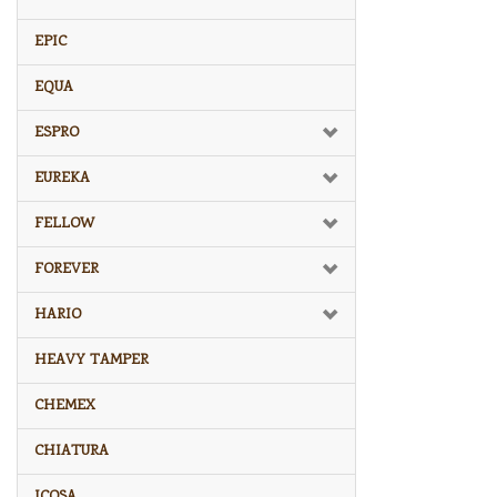
EPIC
EQUA
ESPRO
EUREKA
FELLOW
FOREVER
HARIO
HEAVY TAMPER
CHEMEX
CHIATURA
ICOSA