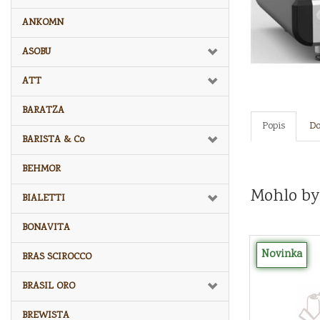
ANKOMN
ASOBU
ATT
BARATZA
Popis
Do
BARISTA & Co
BEHMOR
Mohlo by
BIALETTI
BONAVITA
Novinka
BRAS SCIROCCO
BRASIL ORO
BREWISTA