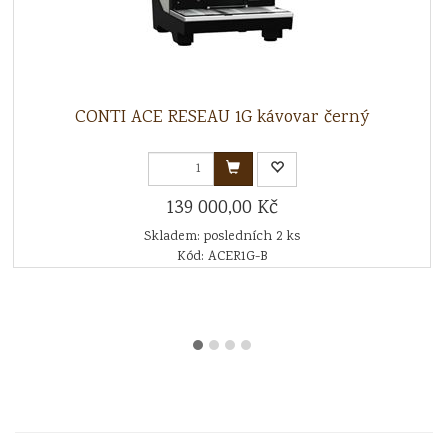
CONTI ACE RESEAU 1G kávovar černý
139 000,00 Kč
Skladem: posledních 2 ks
Kód: ACER1G-B