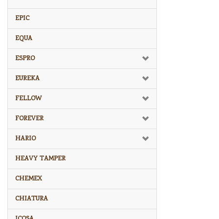
EPIC
EQUA
ESPRO
EUREKA
FELLOW
FOREVER
HARIO
HEAVY TAMPER
CHEMEX
CHIATURA
ICOSA