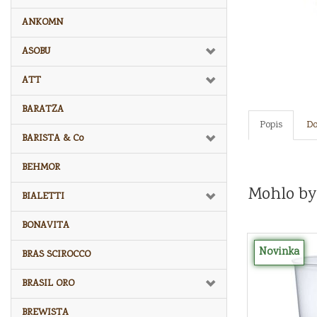
ANKOMN
ASOBU
ATT
BARATZA
Popis
Do
BARISTA & Co
BEHMOR
Mohlo by
BIALETTI
BONAVITA
Novinka
BRAS SCIROCCO
BRASIL ORO
BREWISTA