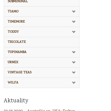
SUBMINIMAL
TIAMO
TIMEMORE
TODDY
TRICOLATE
TUPINAMBA
URNEX
VINTAGE TEAS
WILFA
Aktuality