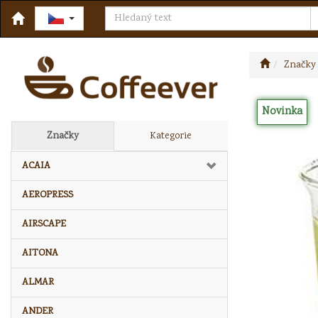
Značky
Novinka
Značky
Kategorie
ACAIA
AEROPRESS
AIRSCAPE
AITONA
ALMAR
ANDER