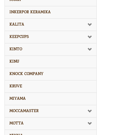
INKERPOR KERAMIKA
KALITA
KEEPCUPS
KINTO
KINU
KNOCK COMPANY
KRUVE
MIYAMA
MOCCAMASTER
MOTTA