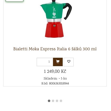
Bialetti Moka Express Italia 6 šálků 300 ml
1 249,00 Kč
Skladem: > 5 ks
Kód: 8006363018944