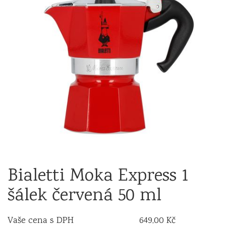
Bialetti Moka Express 1
šálek červená 50 ml
Vaše cena s DPH
649,00 Kč