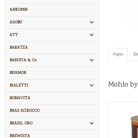
ANKOMN
ASOBU
ATT
BARATZA
Popis
Do
BARISTA & Co
BEHMOR
Mohlo by
BIALETTI
BONAVITA
BRAS SCIROCCO
BRASIL ORO
BREWISTA