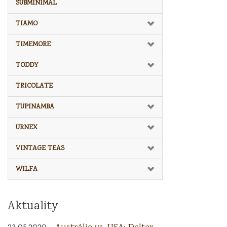
SUBMINIMAL
TIAMO
TIMEMORE
TODDY
TRICOLATE
TUPINAMBA
URNEX
VINTAGE TEAS
WILFA
Aktuality