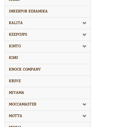
INKERPOR KERAMIKA
KALITA
KEEPCUPS
KINTO
KINU
KNOCK COMPANY
KRUVE
MIYAMA
MOCCAMASTER
MOTTA