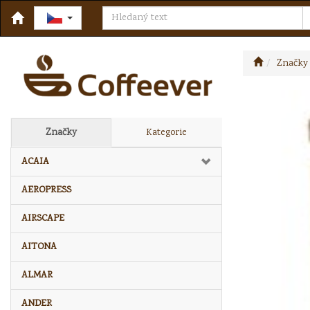
Značky
Značky
Kategorie
ACAIA
AEROPRESS
AIRSCAPE
AITONA
ALMAR
ANDER