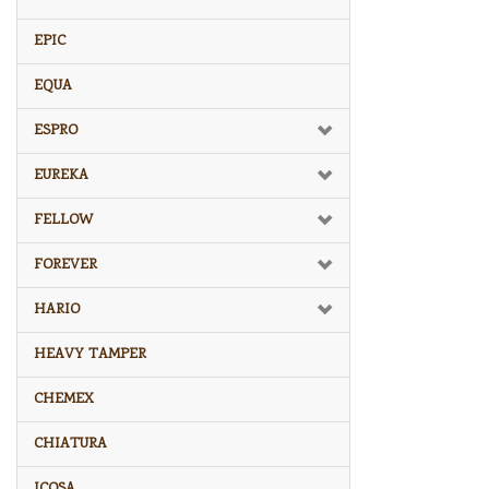
EPIC
EQUA
ESPRO
EUREKA
FELLOW
FOREVER
HARIO
HEAVY TAMPER
CHEMEX
CHIATURA
ICOSA