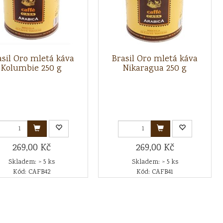
asil Oro mletá káva
Brasil Oro mletá káva
Kolumbie 250 g
Nikaragua 250 g
269,00 Kč
269,00 Kč
Skladem: > 5 ks
Skladem: > 5 ks
Kód: CAFB42
Kód: CAFB41