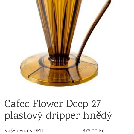
Cafec Flower Deep 27
plastový dripper hnědý
Vaše cena s DPH
379,00 Kč