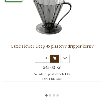
Cafec Flower Deep 45 plastový dripper černý
545,00 Kč
Skladem: posledních 1 ks
Kód: FDD-45CB