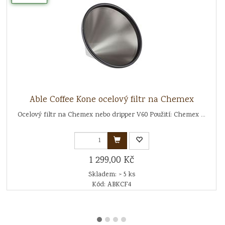
Able Coffee Kone ocelový filtr na Chemex
Ocelový filtr na Chemex nebo dripper V60 Použití: Chemex ...
1 299,00 Kč
Skladem: > 5 ks
Kód: ABKCF4