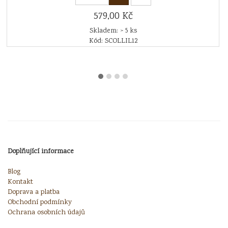
579,00 Kč
Skladem: > 5 ks
Kód: SCOLLIL12
Doplňující informace
Blog
Kontakt
Doprava a platba
Obchodní podmínky
Ochrana osobních údajů