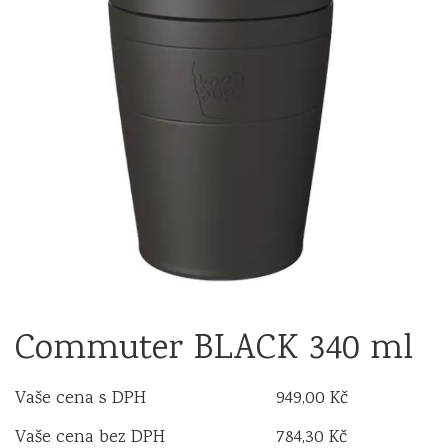
Commuter BLACK 340 ml
Vaše cena s DPH
949,00 Kč
Vaše cena bez DPH
784,30 Kč