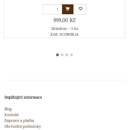
999,00 Kč
Skladem: > 5 ks
Kód: SCONIBL16
Doplňující informace
Blog
Kontakt
Doprava a platba
Obchodní podmínky