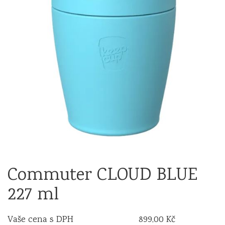
Commuter CLOUD BLUE
227 ml
Vaše cena s DPH
899,00 Kč