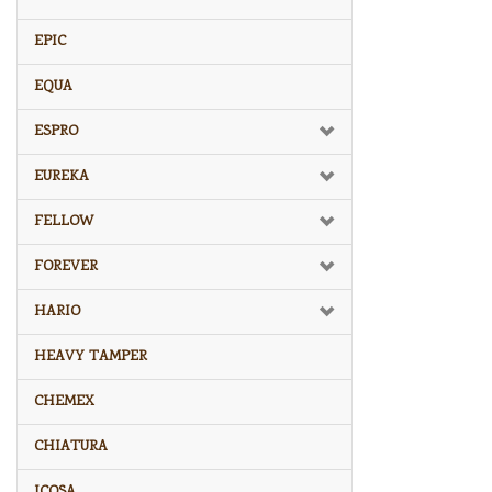
EPIC
EQUA
ESPRO
EUREKA
FELLOW
FOREVER
HARIO
HEAVY TAMPER
CHEMEX
CHIATURA
ICOSA