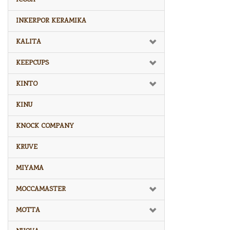
INKERPOR KERAMIKA
KALITA
KEEPCUPS
KINTO
KINU
KNOCK COMPANY
KRUVE
MIYAMA
MOCCAMASTER
MOTTA