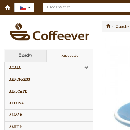
Značky
Značky
Kategorie
ACAIA
AEROPRESS
AIRSCAPE
AITONA
ALMAR
ANDER