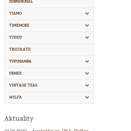
SUBMINIMAL
TIAMO
TIMEMORE
TODDY
TRICOLATE
TUPINAMBA
URNEX
VINTAGE TEAS
WILFA
Aktuality