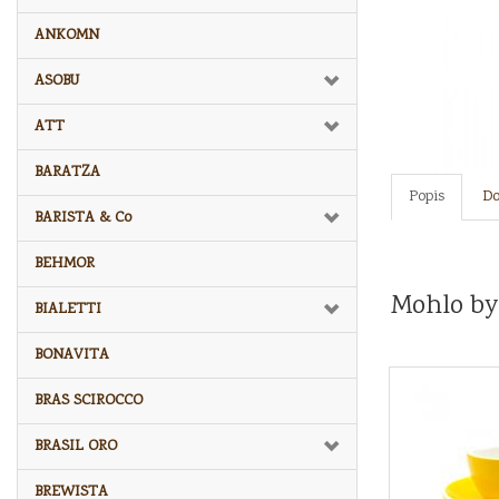
ANKOMN
ASOBU
ATT
BARATZA
Popis
Do
BARISTA & Co
BEHMOR
Mohlo by
BIALETTI
BONAVITA
BRAS SCIROCCO
BRASIL ORO
BREWISTA