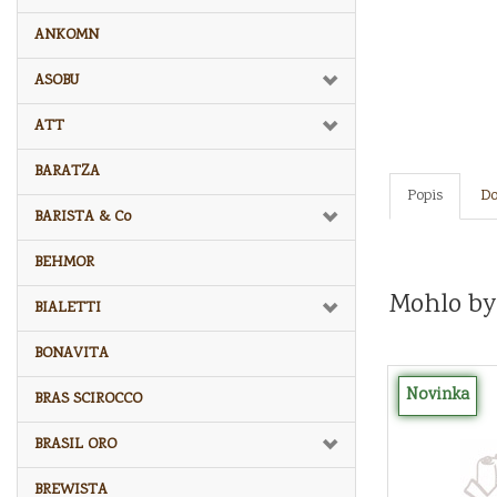
ANKOMN
ASOBU
ATT
BARATZA
Popis
Do
BARISTA & Co
BEHMOR
Mohlo by
BIALETTI
BONAVITA
Novinka
BRAS SCIROCCO
BRASIL ORO
BREWISTA