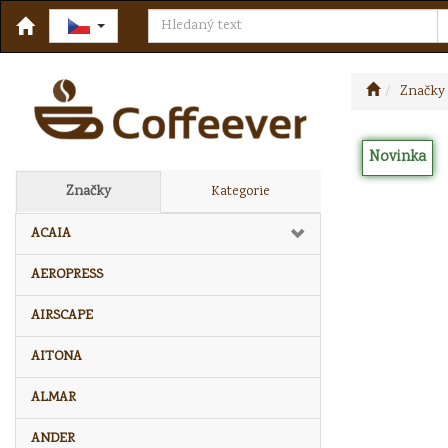
Značky
Novinka
Značky
Kategorie
ACAIA
AEROPRESS
AIRSCAPE
AITONA
ALMAR
ANDER