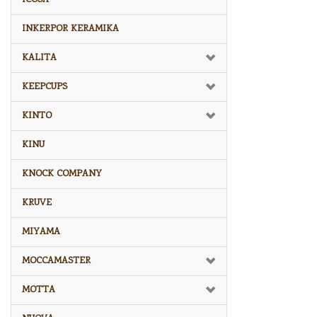
INKERPOR KERAMIKA
KALITA
KEEPCUPS
KINTO
KINU
KNOCK COMPANY
KRUVE
MIYAMA
MOCCAMASTER
MOTTA