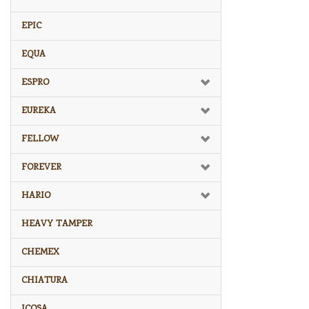
EPIC
EQUA
ESPRO
EUREKA
FELLOW
FOREVER
HARIO
HEAVY TAMPER
CHEMEX
CHIATURA
ICOSA