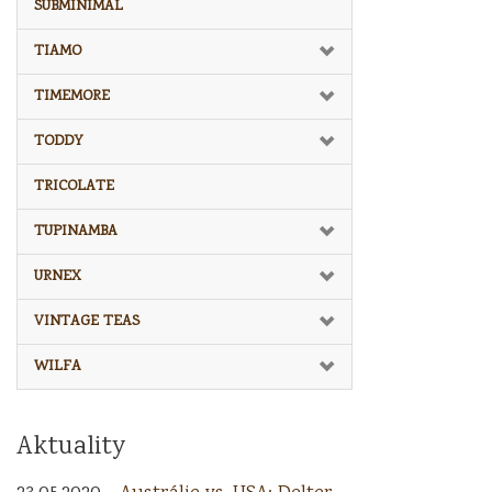
SUBMINIMAL
TIAMO
TIMEMORE
TODDY
TRICOLATE
TUPINAMBA
URNEX
VINTAGE TEAS
WILFA
Aktuality