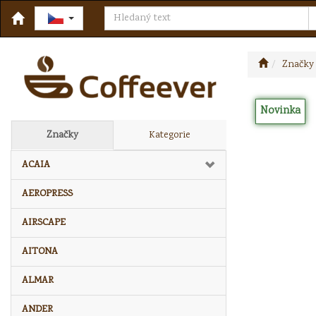
Značky
Novinka
Značky
Kategorie
ACAIA
AEROPRESS
AIRSCAPE
AITONA
ALMAR
ANDER