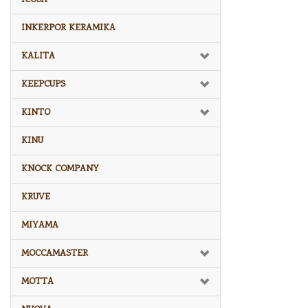
INKERPOR KERAMIKA
KALITA
KEEPCUPS
KINTO
KINU
KNOCK COMPANY
KRUVE
MIYAMA
MOCCAMASTER
MOTTA