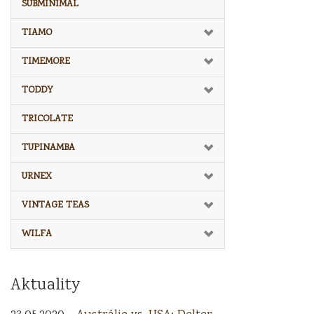
SUBMINIMAL
TIAMO
TIMEMORE
TODDY
TRICOLATE
TUPINAMBA
URNEX
VINTAGE TEAS
WILFA
Aktuality