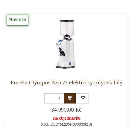
Novinka
Eureka Olympus Neo 75 elektrický mlýnek bílý
34 990,00 Kč
na objednávku
Kód: EOD75E23M40300000101