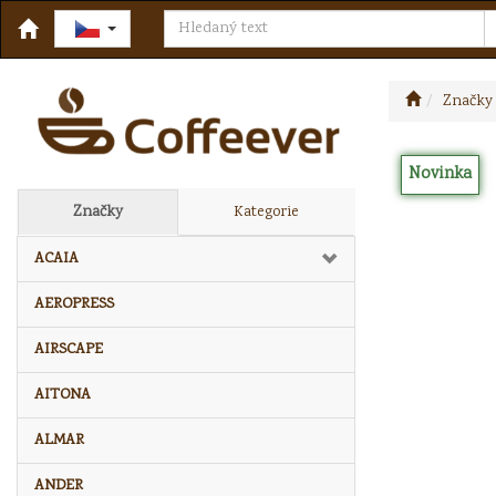
Značky
Novinka
Značky
Kategorie
ACAIA
AEROPRESS
AIRSCAPE
AITONA
ALMAR
ANDER