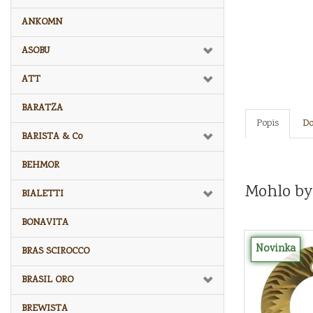
ANKOMN
ASOBU
ATT
BARATZA
Popis
Do
BARISTA & Co
BEHMOR
Mohlo by
BIALETTI
BONAVITA
Novinka
BRAS SCIROCCO
BRASIL ORO
BREWISTA