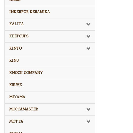
INKERPOR KERAMIKA
KALITA
KEEPCUPS
KINTO
KINU
KNOCK COMPANY
KRUVE
MIYAMA
MOCCAMASTER
MOTTA