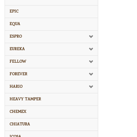
EPIC
EQUA
ESPRO
EUREKA
FELLOW
FOREVER
HARIO
HEAVY TAMPER
CHEMEX
CHIATURA
ICOSA