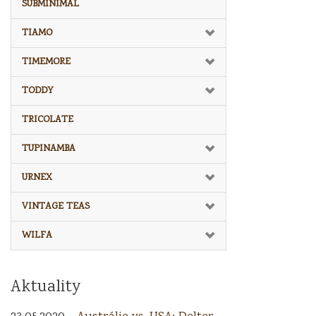
SUBMINIMAL
TIAMO
TIMEMORE
TODDY
TRICOLATE
TUPINAMBA
URNEX
VINTAGE TEAS
WILFA
Aktuality