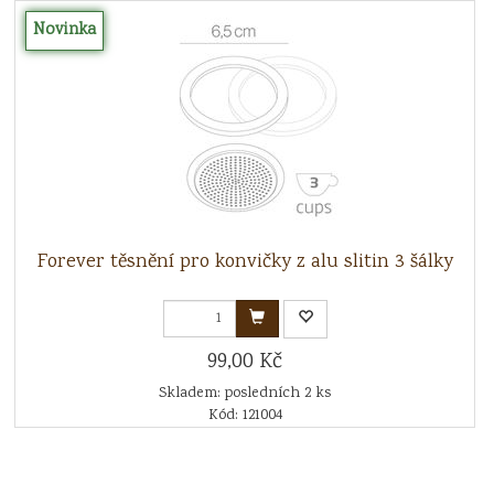
Novinka
Forever těsnění pro konvičky z alu slitin 3 šálky
99,00 Kč
Skladem: posledních 2 ks
Kód: 121004