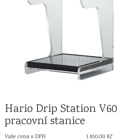
Hario Drip Station V60
pracovní stanice
Vaše cena s DPH
1 850,00 Kč