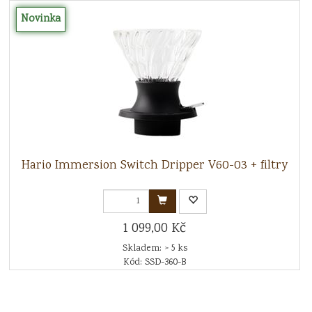
Novinka
Hario Immersion Switch Dripper V60-03 + filtry
1 099,00 Kč
Skladem: > 5 ks
Kód: SSD-360-B