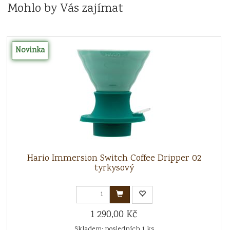
Mohlo by Vás zajímat
Novinka
Hario Immersion Switch Coffee Dripper 02
tyrkysový
1 290,00 Kč
Skladem: posledních 1 ks