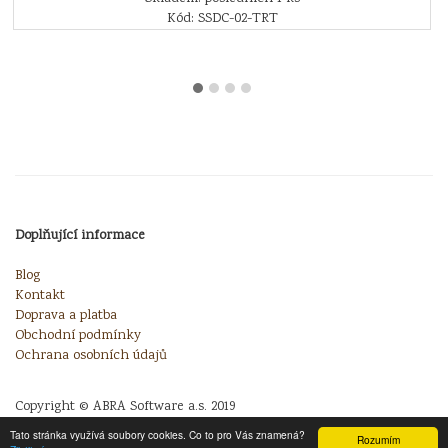
Kód: SSDC-02-TRT
Doplňující informace
Blog
Kontakt
Doprava a platba
Obchodní podmínky
Ochrana osobních údajů
Copyright © ABRA Software a.s. 2019
Tato stránka využívá soubory cookies. Co to pro Vás znamená?
Rozumím