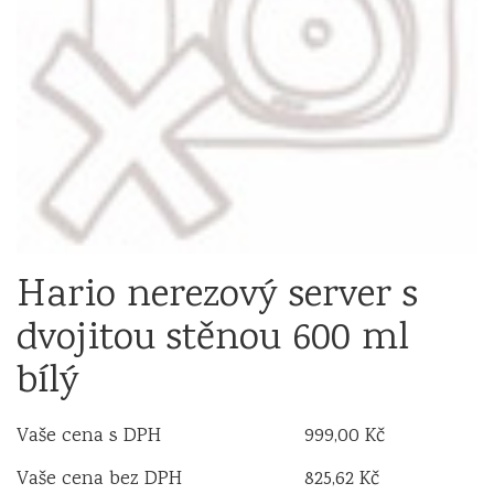
Hario nerezový server s
dvojitou stěnou 600 ml
bílý
Vaše cena s DPH
999,00 Kč
Vaše cena bez DPH
825,62 Kč