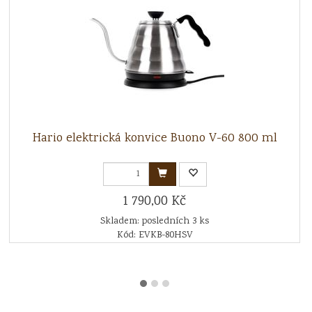
Hario elektrická konvice Buono V-60 800 ml
1 790,00 Kč
Skladem: posledních 3 ks
Kód: EVKB-80HSV