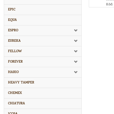
Kód:
EPIC
EQUA
ESPRO
EUREKA
FELLOW
FOREVER
HARIO
HEAVY TAMPER
CHEMEX
CHIATURA
ICOSA