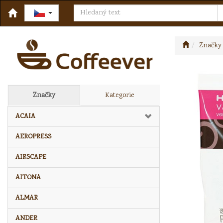
Značky
Značky
Kategorie
ACAIA
AEROPRESS
AIRSCAPE
AITONA
ALMAR
ANDER