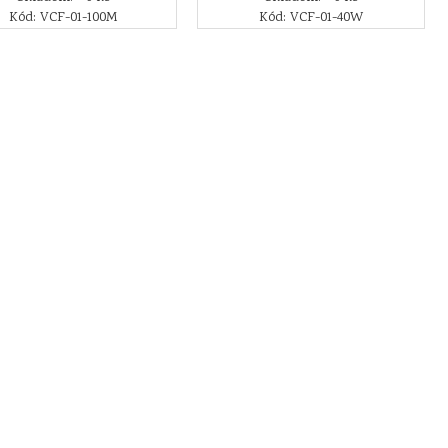
Kód: VCF-01-100M
Kód: VCF-01-40W