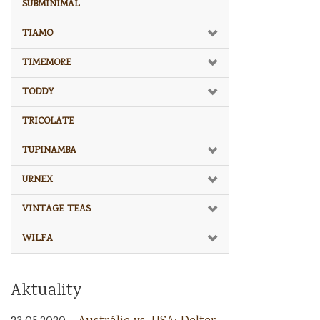
SUBMINIMAL
TIAMO
TIMEMORE
TODDY
TRICOLATE
TUPINAMBA
URNEX
VINTAGE TEAS
WILFA
Aktuality