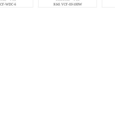
 CF-WDC-6
Kód: VCF-03-100W