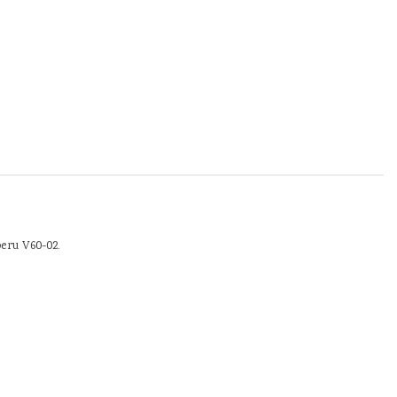
peru V60-02.