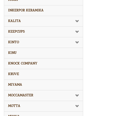
INKERPOR KERAMIKA
KALITA
KEEPCUPS
KINTO
KINU
KNOCK COMPANY
KRUVE
MIYAMA
MOCCAMASTER
MOTTA