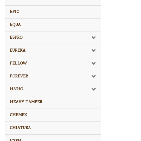
EPIC
EQUA
ESPRO
EUREKA
FELLOW
FOREVER
HARIO
HEAVY TAMPER
CHEMEX
CHIATURA
ICOSA