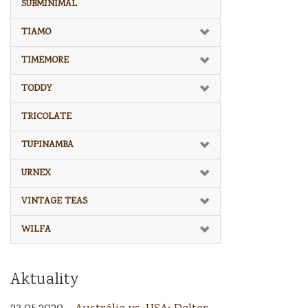
SUBMINIMAL
TIAMO
TIMEMORE
TODDY
TRICOLATE
TUPINAMBA
URNEX
VINTAGE TEAS
WILFA
Aktuality