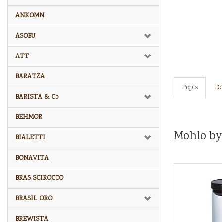
ANKOMN
ASOBU
ATT
BARATZA
Popis
Do
BARISTA & Co
BEHMOR
Mohlo by
BIALETTI
BONAVITA
BRAS SCIROCCO
BRASIL ORO
BREWISTA