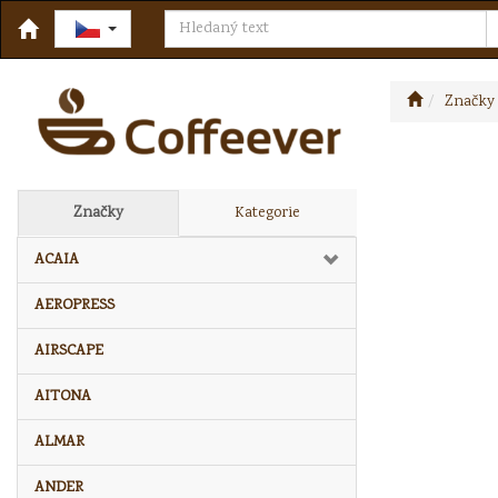
Značky
Značky
Kategorie
ACAIA
AEROPRESS
AIRSCAPE
AITONA
ALMAR
ANDER