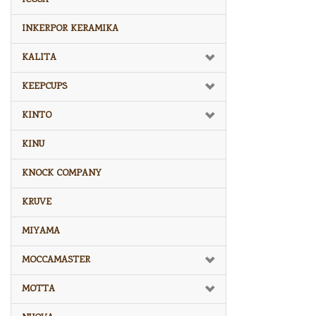
INKERPOR KERAMIKA
KALITA
KEEPCUPS
KINTO
KINU
KNOCK COMPANY
KRUVE
MIYAMA
MOCCAMASTER
MOTTA