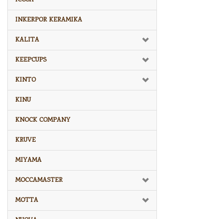
INKERPOR KERAMIKA
KALITA
KEEPCUPS
KINTO
KINU
KNOCK COMPANY
KRUVE
MIYAMA
MOCCAMASTER
MOTTA