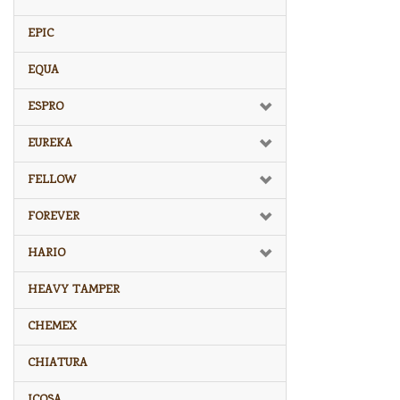
EPIC
EQUA
ESPRO
EUREKA
FELLOW
FOREVER
HARIO
HEAVY TAMPER
CHEMEX
CHIATURA
ICOSA