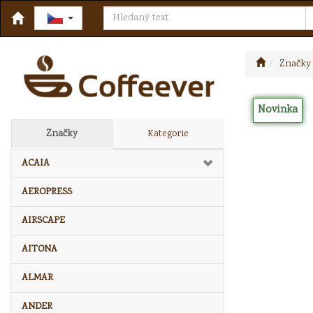
Značky
Novinka
Značky
Kategorie
ACAIA
AEROPRESS
AIRSCAPE
AITONA
ALMAR
ANDER