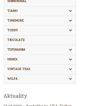
SUBMINIMAL
TIAMO
TIMEMORE
TODDY
TRICOLATE
TUPINAMBA
URNEX
VINTAGE TEAS
WILFA
Aktuality