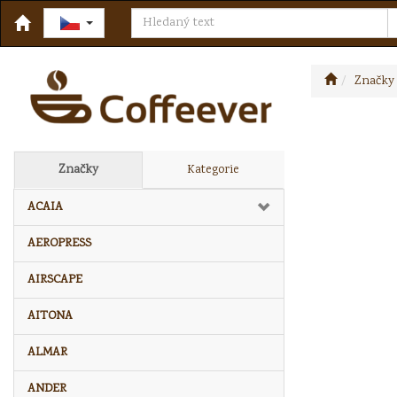
Značky
Značky
Kategorie
ACAIA
AEROPRESS
AIRSCAPE
AITONA
ALMAR
ANDER