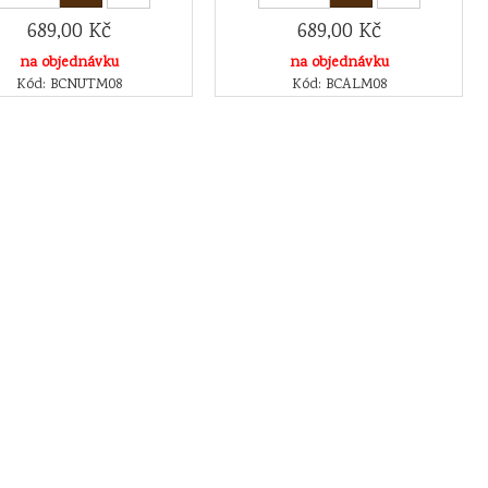
689,00 Kč
689,00 Kč
na objednávku
na objednávku
Kód: BCNUTM08
Kód: BCALM08