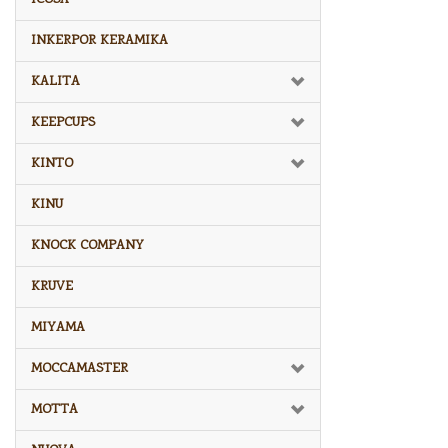
INKERPOR KERAMIKA
KALITA
KEEPCUPS
KINTO
KINU
KNOCK COMPANY
KRUVE
MIYAMA
MOCCAMASTER
MOTTA