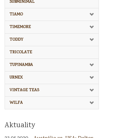
SUBMINIMAL
TIAMO
TIMEMORE
TODDY
TRICOLATE
TUPINAMBA
URNEX
VINTAGE TEAS
WILFA
Aktuality