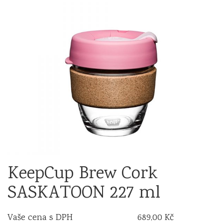
KeepCup Brew Cork
SASKATOON 227 ml
Vaše cena s DPH
689,00 Kč