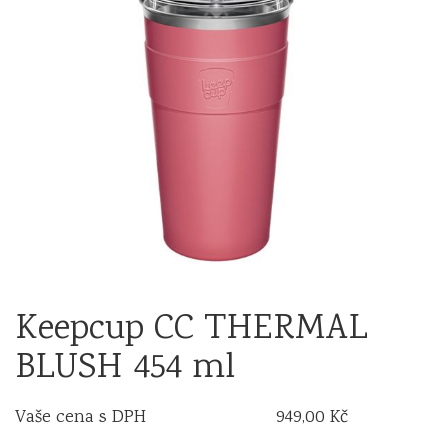
Keepcup CC THERMAL
BLUSH 454 ml
Vaše cena s DPH
949,00 Kč