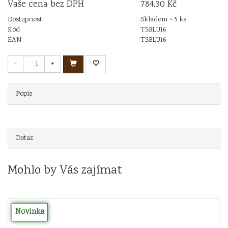
Vaše cena bez DPH
784,30 Kč
Dostupnost
Skladem > 5 ks
Kód
TSBLU16
EAN
TSBLU16
-
+
Popis
Dotaz
Mohlo by Vás zajímat
Novinka