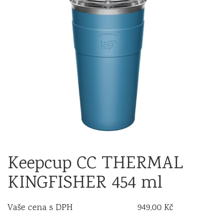
Keepcup CC THERMAL
KINGFISHER 454 ml
Vaše cena s DPH
949,00 Kč