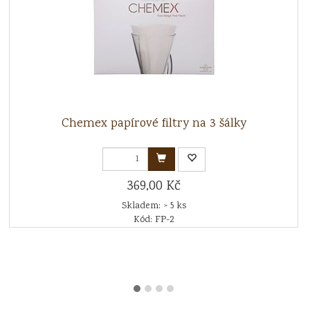
Chemex papírové filtry na 3 šálky
369,00 Kč
Skladem: > 5 ks
Kód: FP-2