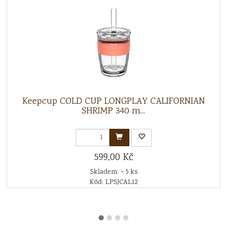
Keepcup COLD CUP LONGPLAY CALIFORNIAN
SHRIMP 340 m...
599,00 Kč
Skladem: > 5 ks
Kód: LPSJCAL12