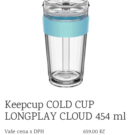
Keepcup COLD CUP
LONGPLAY CLOUD 454 ml
Vaše cena s DPH
659,00 Kč