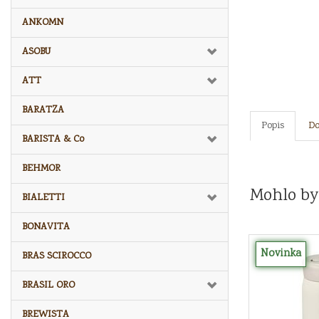
ANKOMN
ASOBU
ATT
BARATZA
Popis
Do
BARISTA & Co
BEHMOR
Mohlo by
BIALETTI
BONAVITA
Novinka
BRAS SCIROCCO
BRASIL ORO
BREWISTA