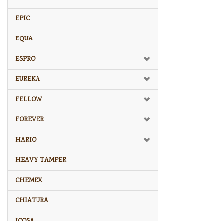
EPIC
EQUA
ESPRO
EUREKA
FELLOW
FOREVER
HARIO
HEAVY TAMPER
CHEMEX
CHIATURA
ICOSA