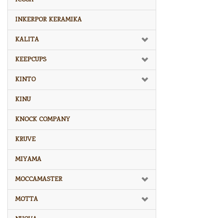
INKERPOR KERAMIKA
KALITA
KEEPCUPS
KINTO
KINU
KNOCK COMPANY
KRUVE
MIYAMA
MOCCAMASTER
MOTTA