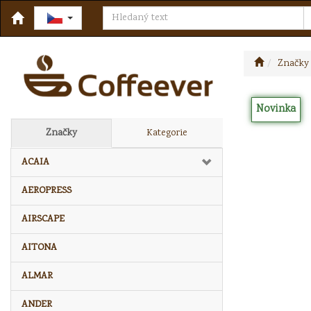
Značky
Novinka
Značky
Kategorie
ACAIA
AEROPRESS
AIRSCAPE
AITONA
ALMAR
ANDER