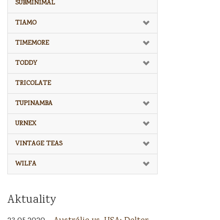
SUBMINIMAL
TIAMO
TIMEMORE
TODDY
TRICOLATE
TUPINAMBA
URNEX
VINTAGE TEAS
WILFA
Aktuality